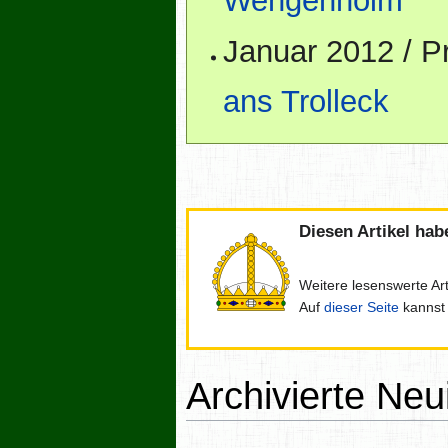
Wengenholm
Januar 2012 / 
ans Trolleck
Diesen Artikel ha
Weitere lesenswerte Art
Auf
dieser Seite
kannst 
Archivierte Neu