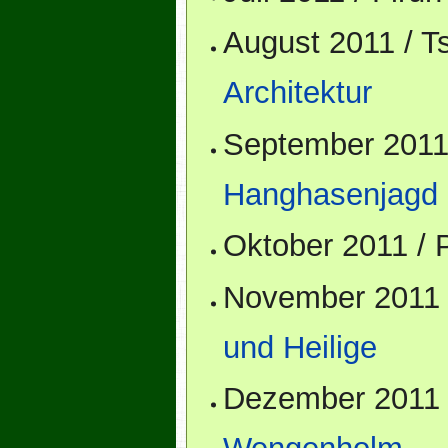
August 2011 / 
Architektur
September 2011
Hanghasenjagd
Oktober 2011 /
November 2011 
und Heilige
Dezember 2011 