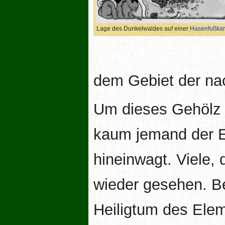
Lage des Dunkelwaldes auf einer
Hasenfußkar
dem Gebiet der na
Um dieses Gehölz 
kaum jemand der 
hineinwagt. Viele,
wieder gesehen. Be
Heiligtum des Ele