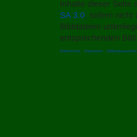
Inhalte dieser Seite
SA 3.0
, sofern nich
Bilddateien unterlie
entsprechenden Bild-
Datenschutz
Impressum
Haftungsausschlu