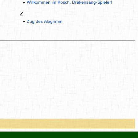
Willkommen im Kosch, Drakensang-Spieler!
Z
Zug des Alagrimm