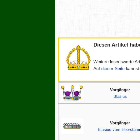
Diesen Artikel ha
Weitere lesenswerte Art
Auf
dieser Seite
kannst 
Vorgänger
Blasius
Vorgänger
Blasius vom Ebersta