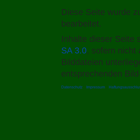
Diese Seite wurde zu
bearbeitet.
Inhalte dieser Seite
SA 3.0
, sofern nich
Bilddateien unterlie
entsprechenden Bild-
Datenschutz
Impressum
Haftungsausschlu