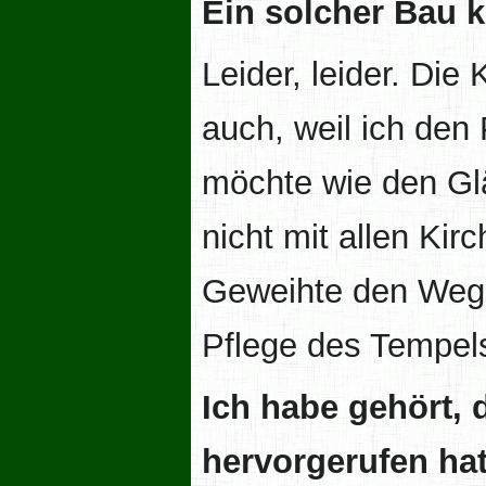
Ein solcher Bau k
Leider, leider. Die
auch, weil ich den
möchte wie den Gl
nicht mit allen Kir
Geweihte den Weg 
Pflege des Tempel
Ich habe gehört, 
hervorgerufen hat