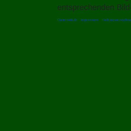
entsprechenden Bild-
Datenschutz
Impressum
Haftungsausschlu