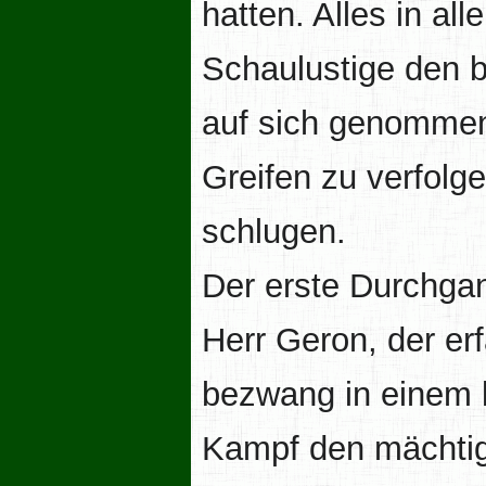
hatten. Alles in al
Schaulustige den 
auf sich genommen
Greifen zu verfolge
schlugen.
Der erste Durchgan
Herr Geron, der erf
bezwang in einem 
Kampf den mächtig