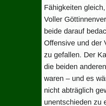
Fähigkeiten gleich
Voller Göttinnenver
beide darauf bedac
Offensive und der
zu gefallen. Der K
die beiden anderen
waren – und es wäre
nicht abträglich g
unentschieden zu 