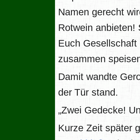
Namen gerecht wir
Rotwein anbieten! 
Euch Gesellschaft l
zusammen speisen
Damit wandte Gero 
der Tür stand.
„Zwei Gedecke! Un
Kurze Zeit später 