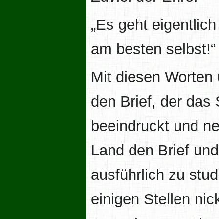
„Es geht eigentlich
am besten selbst!“
Mit diesen Worten
den Brief, der das 
beeindruckt und ne
Land den Brief und
ausführlich zu stu
einigen Stellen ni