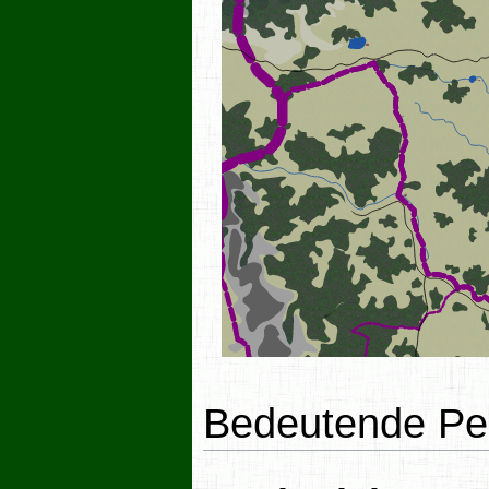
Bedeutende Pe