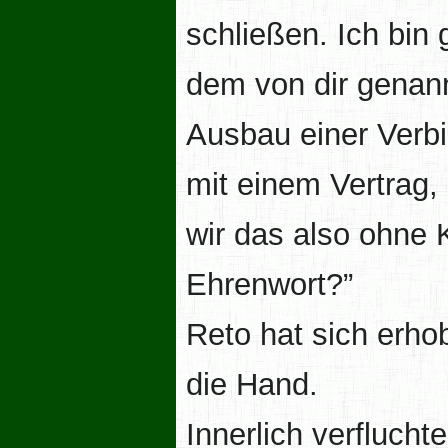
schließen. Ich bin
dem von dir genan
Ausbau einer Verbi
mit einem Vertrag,
wir das also ohne 
Ehrenwort?”
Reto hat sich erho
die Hand.
Innerlich verfluchte