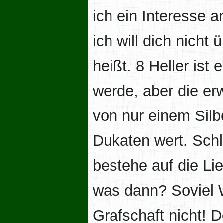
ich ein Interesse a
ich will dich nicht
heißt. 8 Heller ist
werde, aber die er
von nur einem Silb
Dukaten wert. Schl
bestehe auf die Lie
was dann? Soviel W
Grafschaft nicht! 