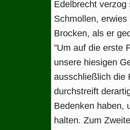
Edelbrecht verzog 
Schmollen, erwies 
Brocken, als er ge
”Um auf die erste 
unsere hiesigen Ger
ausschließlich die
durchstreift derart
Bedenken haben, un
halten. Zum Zweite