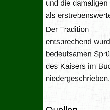
und die damaligen
als erstrebenswerte
Der Tradition
entsprechend wurd
bedeutsamen Sprü
des Kaisers im B
niedergeschrieben.
Quellen