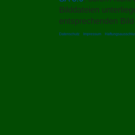
Bilddateien unterlie
entsprechenden Bild-
Datenschutz
Impressum
Haftungsausschlu