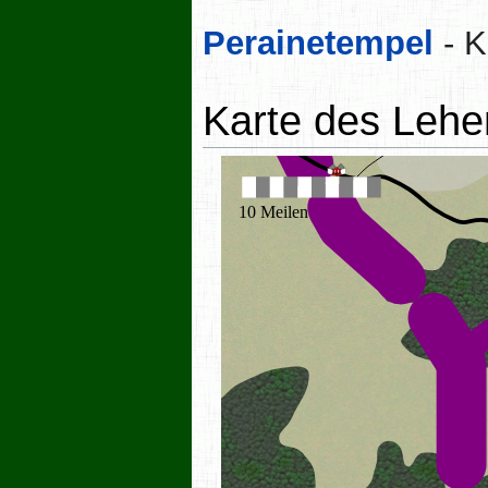
Perainetempel
- K
Karte des Lehe