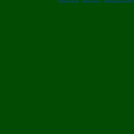
Datenschutz
Impressum
Haftungsausschlu