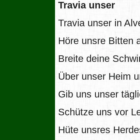
Travia unser
Travia unser in Alv
Höre unsre Bitten 
Breite deine Schw
Über unser Heim u
Gib uns unser tägli
Schütze uns vor Le
Hüte unsres Herde