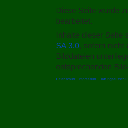
Diese Seite wurde z
bearbeitet.
Inhalte dieser Seite
SA 3.0
, sofern nich
Bilddateien unterlie
entsprechenden Bild-
Datenschutz
Impressum
Haftungsausschlu