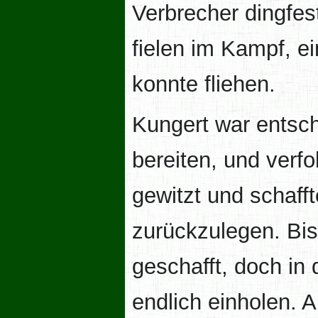
Verbrecher dingfes
fielen im Kampf, ei
konnte fliehen.
Kungert war entsch
bereiten, und verf
gewitzt und schafft
zurückzulegen. Bis
geschafft, doch in
endlich einholen. A