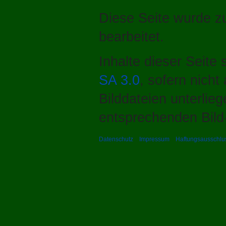
Diese Seite wurde z
bearbeitet.
Inhalte dieser Seite
SA 3.0
, sofern nich
Bilddateien unterlie
entsprechenden Bild-
Datenschutz
Impressum
Haftungsausschlu