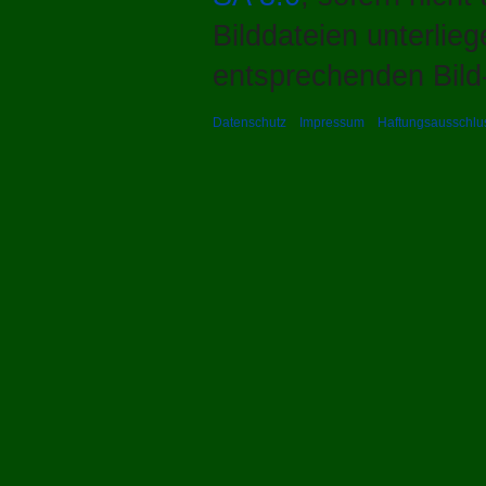
Bilddateien unterlie
entsprechenden Bild-
Datenschutz
Impressum
Haftungsausschlu