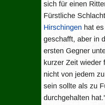
sich für einen Ritt
Fürstliche Schlacht
Hirschingen
hat es
geschafft, aber in 
ersten Gegner unte
kurzer Zeit wieder 
nicht von jedem zu
sein sollte als zu 
durchgehalten hat.