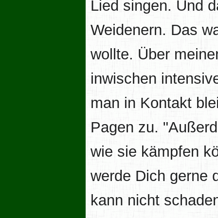
Lied singen. Und 
Weidenern. Das war
wollte. Über mein
inwischen intensiv
man in Kontakt blei
Pagen zu. "Außerd
wie sie kämpfen kö
werde Dich gerne d
kann nicht schaden