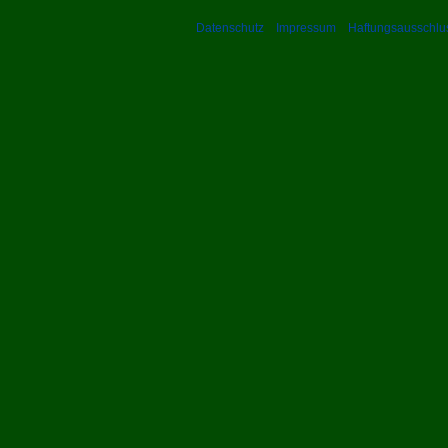
Datenschutz
Impressum
Haftungsausschlu