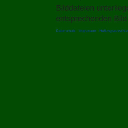
Bilddateien unterlie
entsprechenden Bild-
Datenschutz
Impressum
Haftungsausschlu