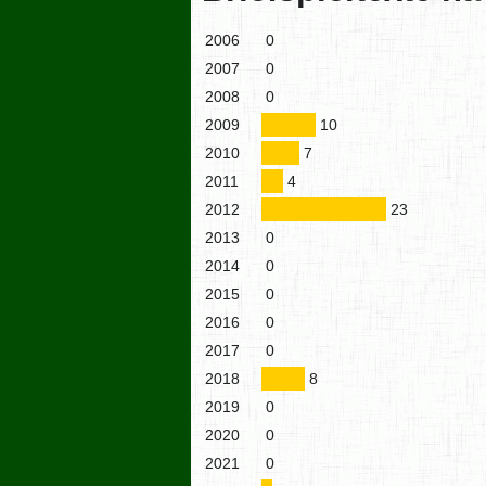
2006
0
2007
0
2008
0
2009
10
2010
7
2011
4
2012
23
2013
0
2014
0
2015
0
2016
0
2017
0
2018
8
2019
0
2020
0
2021
0