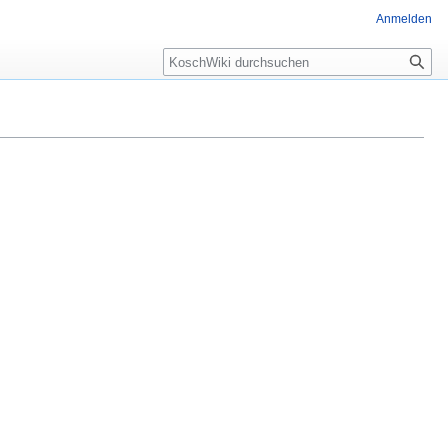
Anmelden
Suche