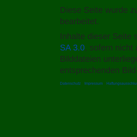
Diese Seite wurde z
bearbeitet.
Inhalte dieser Seite
SA 3.0
, sofern nich
Bilddateien unterlie
entsprechenden Bild-
Datenschutz
Impressum
Haftungsausschlu